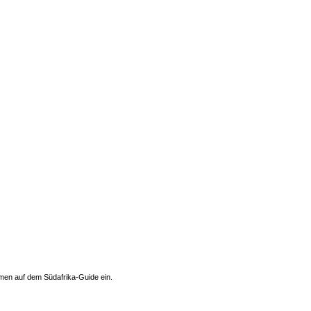
men auf dem Südafrika-Guide ein.