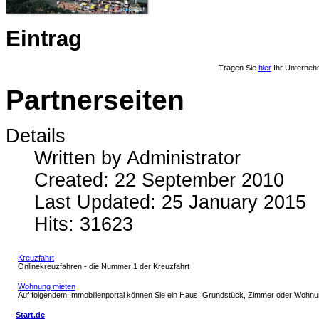
Eintrag
Tragen Sie
hier
Ihr Unterneh
Partnerseiten
Details
Written by
Administrator
Created: 22 September 2010
Last Updated: 25 January 2015
Hits: 31623
Kreuzfahrt
Onlinekreuzfahren - die Nummer 1 der Kreuzfahrt
Wohnung mieten
Auf folgendem Immobilienportal können Sie ein Haus, Grundstück, Zimmer oder Wohnu
Start.de