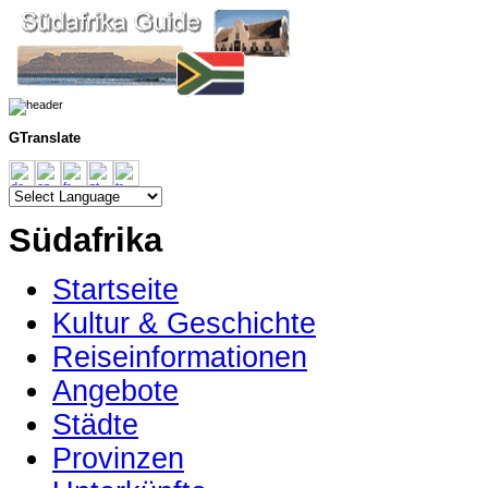
GTranslate
Südafrika
Startseite
Kultur & Geschichte
Reiseinformationen
Angebote
Städte
Provinzen