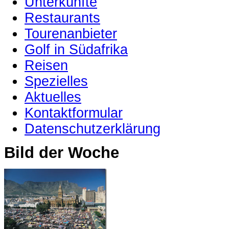
Unterkünfte
Restaurants
Tourenanbieter
Golf in Südafrika
Reisen
Spezielles
Aktuelles
Kontaktformular
Datenschutzerklärung
Bild der Woche