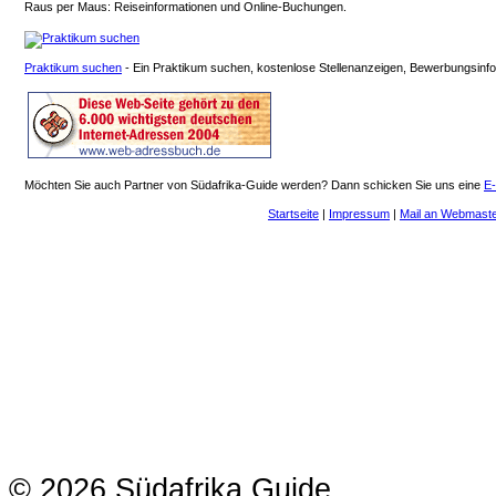
Raus per Maus: Reiseinformationen und Online-Buchungen.
Praktikum suchen
- Ein Praktikum suchen, kostenlose Stellenanzeigen, Bewerbungsinf
Möchten Sie auch Partner von Südafrika-Guide werden? Dann schicken Sie uns eine
E-
Startseite
|
Impressum
|
Mail an Webmast
© 2026 Südafrika Guide