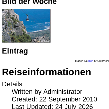
Bild der Woche
Eintrag
Tragen Sie
hier
Ihr Unterneh
Reiseinformationen
Details
Written by
Administrator
Created: 22 September 2010
Last Updated: 24 July 2026