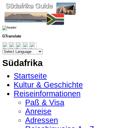
GTranslate
Südafrika
Startseite
Kultur & Geschichte
Reiseinformationen
Paß & Visa
Anreise
Adressen