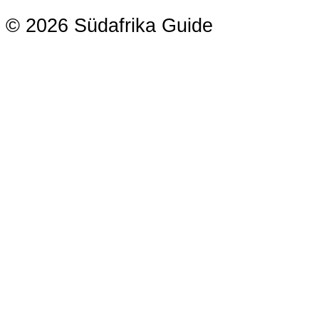
© 2026 Südafrika Guide