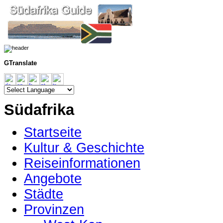
GTranslate
Südafrika
Startseite
Kultur & Geschichte
Reiseinformationen
Angebote
Städte
Provinzen