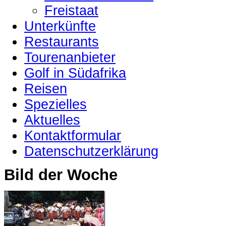
Freistaat
Unterkünfte
Restaurants
Tourenanbieter
Golf in Südafrika
Reisen
Spezielles
Aktuelles
Kontaktformular
Datenschutzerklärung
Bild der Woche