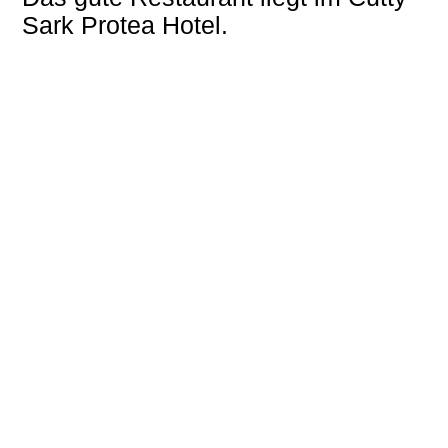
Sark Protea Hotel.