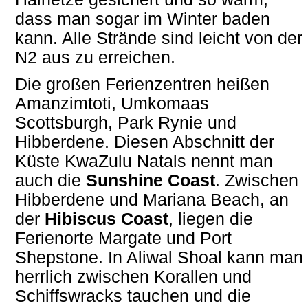
dass man sogar im Winter baden
kann. Alle Strände sind leicht von der
N2 aus zu erreichen.
Die großen Ferienzentren heißen
Amanzimtoti, Umkomaas
Scottsburgh, Park Rynie und
Hibberdene. Diesen Abschnitt der
Küste KwaZulu Natals nennt man
auch die
Sunshine Coast
. Zwischen
Hibberdene und Mariana Beach, an
der
Hibiscus Coast
, liegen die
Ferienorte Margate und Port
Shepstone. In Aliwal Shoal kann man
herrlich zwischen Korallen und
Schiffswracks tauchen und die