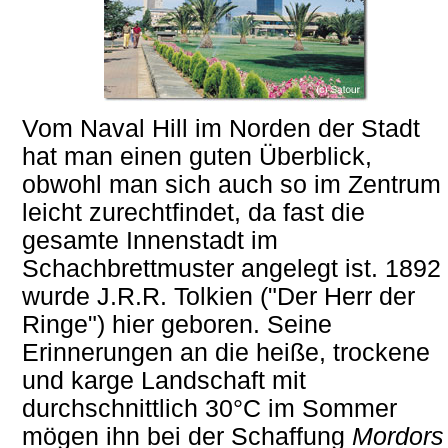
Vom Naval Hill im Norden der Stadt
hat man einen guten Überblick,
obwohl man sich auch so im Zentrum
leicht zurechtfindet, da fast die
gesamte Innenstadt im
Schachbrettmuster angelegt ist. 1892
wurde J.R.R. Tolkien ("Der Herr der
Ringe") hier geboren. Seine
Erinnerungen an die heiße, trockene
und karge Landschaft mit
durchschnittlich 30°C im Sommer
mögen ihn bei der Schaffung
Mordors