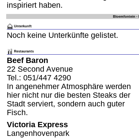
inspiriert haben.
Bloemfontein - 
Unterkunft
Noch keine Unterkünfte gelistet.
Restaurants
Beef Baron
22 Second Avenue
Tel.: 051/447 4290
In angenehmer Atmosphäre werden
hier nicht nur die besten Steaks der
Stadt serviert, sondern auch guter
Fisch.
Victoria Express
Langenhovenpark