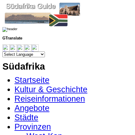
GTranslate
Südafrika
Startseite
Kultur & Geschichte
Reiseinformationen
Angebote
Städte
Provinzen