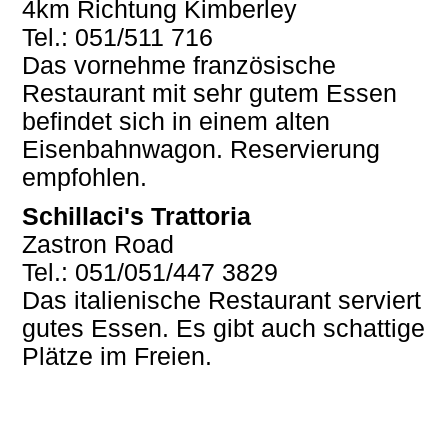
4km Richtung Kimberley
Tel.: 051/511 716
Das vornehme französische
Restaurant mit sehr gutem Essen
befindet sich in einem alten
Eisenbahnwagon. Reservierung
empfohlen.
Schillaci's Trattoria
Zastron Road
Tel.: 051/051/447 3829
Das italienische Restaurant serviert
gutes Essen. Es gibt auch schattige
Plätze im Freien.