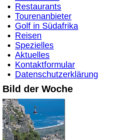
Restaurants
Tourenanbieter
Golf in Südafrika
Reisen
Spezielles
Aktuelles
Kontaktformular
Datenschutzerklärung
Bild der Woche