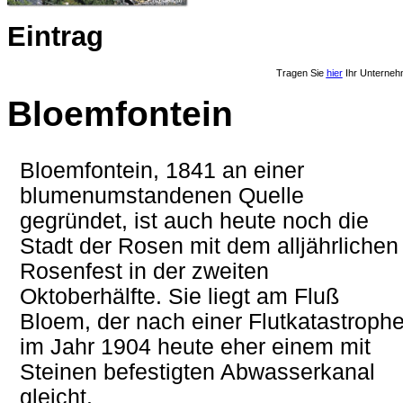
Eintrag
Tragen Sie
hier
Ihr Unterneh
Bloemfontein
Bloemfontein, 1841 an einer
blumenumstandenen Quelle
gegründet, ist auch heute noch die
Stadt der Rosen mit dem alljährlichen
Rosenfest in der zweiten
Oktoberhälfte. Sie liegt am Fluß
Bloem, der nach einer Flutkatastroph
im Jahr 1904 heute eher einem mit
Steinen befestigten Abwasserkanal
gleicht.