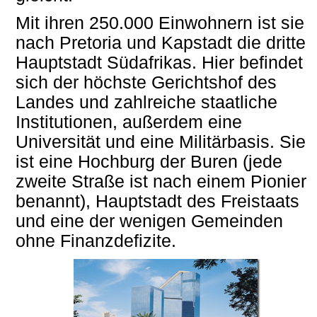
Mit ihren 250.000 Einwohnern ist sie
nach Pretoria und Kapstadt die dritte
Hauptstadt Südafrikas. Hier befindet
sich der höchste Gerichtshof des
Landes und zahlreiche staatliche
Institutionen, außerdem eine
Universität und eine Militärbasis. Sie
ist eine Hochburg der Buren (jede
zweite Straße ist nach einem Pionier
benannt), Hauptstadt des Freistaats
und eine der wenigen Gemeinden
ohne Finanzdefizite.