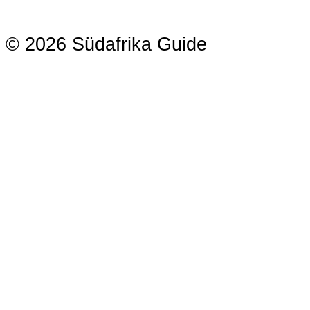
© 2026 Südafrika Guide