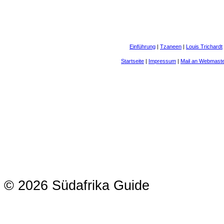
Einführung
|
Tzaneen
|
Louis Trichardt
Startseite
|
Impressum
|
Mail an Webmast
© 2026 Südafrika Guide