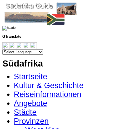
GTranslate
Südafrika
Startseite
Kultur & Geschichte
Reiseinformationen
Angebote
Städte
Provinzen