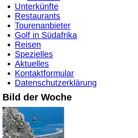
Unterkünfte
Restaurants
Tourenanbieter
Golf in Südafrika
Reisen
Spezielles
Aktuelles
Kontaktformular
Datenschutzerklärung
Bild der Woche