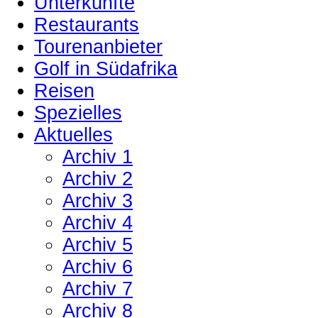
Unterkünfte
Restaurants
Tourenanbieter
Golf in Südafrika
Reisen
Spezielles
Aktuelles
Archiv 1
Archiv 2
Archiv 3
Archiv 4
Archiv 5
Archiv 6
Archiv 7
Archiv 8