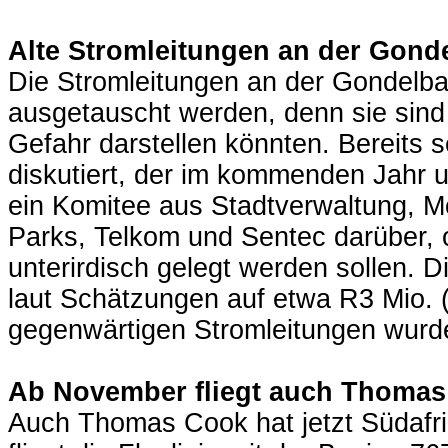
Alte Stromleitungen an der Gond
Die Stromleitungen an der Gondelba
ausgetauscht werden, denn sie sind s
Gefahr darstellen könnten. Bereits s
diskutiert, der im kommenden Jahr u
ein Komitee aus Stadtverwaltung, Mo
Parks, Telkom und Sentec darüber, 
unterirdisch gelegt werden sollen. D
laut Schätzungen auf etwa R3 Mio. (
gegenwärtigen Stromleitungen wurde
Ab November fliegt auch Thomas
Auch Thomas Cook hat jetzt Südafr