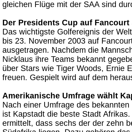
gleichen Flüge mit der SAA sind durc
Der Presidents Cup auf Fancourt
Das wichtigste Golfereignis der Wel
bis 23. November 2003 auf Fancour
ausgetragen. Nachdem die Mannscha
Nicklaus ihre Teams bekannt gegeb
über Stars wie Tiger Woods, Ernie El
freuen. Gespielt wird auf dem herau
Amerikanische Umfrage wählt Kap
Nach einer Umfrage des bekannten
ist Kapstadt die beste Stadt Afrikas
ermittelt, dass sechs der der zehn b