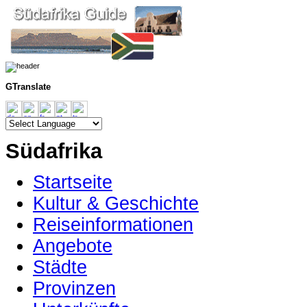
GTranslate
Südafrika
Startseite
Kultur & Geschichte
Reiseinformationen
Angebote
Städte
Provinzen