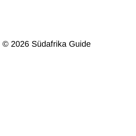
© 2026 Südafrika Guide