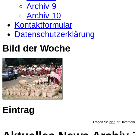
Archiv 9
Archiv 10
Kontaktformular
Datenschutzerklärung
Bild der Woche
Eintrag
Tragen Sie
hier
Ihr Unterneh