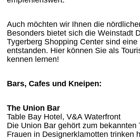
Auch möchten wir Ihnen die nördliche
Besonders bietet sich die Weinstadt 
Tygerberg Shopping Center sind eine
entstanden. Hier können Sie als Touri
kennen lernen!
Bars, Cafes und Kneipen:
The Union Bar
Table Bay Hotel, V&A Waterfront
Die Union Bar gehört zum bekannten 
Frauen in Designerklamotten trinken 