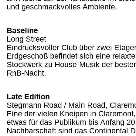
und geschmackvolles Ambiente.
Baseline
Long Street
Eindrucksvoller Club über zwei Etagen
Erdgeschoß befindet sich eine relaxt
Stockwerk zu House-Musik der besten 
RnB-Nacht.
Late Edition
Stegmann Road / Main Road, Clarem
Eine der vielen Kneipen in Claremont,
etwas für das Publikum bis Anfang 20
Nachbarschaft sind das Continental D