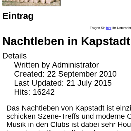
Eintrag
Tragen Sie
hier
Ihr Unterneh
Nachtleben in Kapstadt
Details
Written by
Administrator
Created: 22 September 2010
Last Updated: 21 July 2015
Hits: 16242
Das Nachtleben von Kapstadt ist einzi
schicken Szene-Treffs und moderne Cl
Musik in den Clubs ist dabei sehr Hou