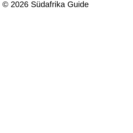
© 2026 Südafrika Guide