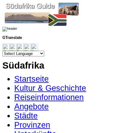
GTranslate
Südafrika
Startseite
Kultur & Geschichte
Reiseinformationen
Angebote
Städte
Provinzen