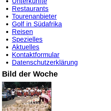
Unterkünfte
Restaurants
Tourenanbieter
Golf in Südafrika
Reisen
Spezielles
Aktuelles
Kontaktformular
Datenschutzerklärung
Bild der Woche