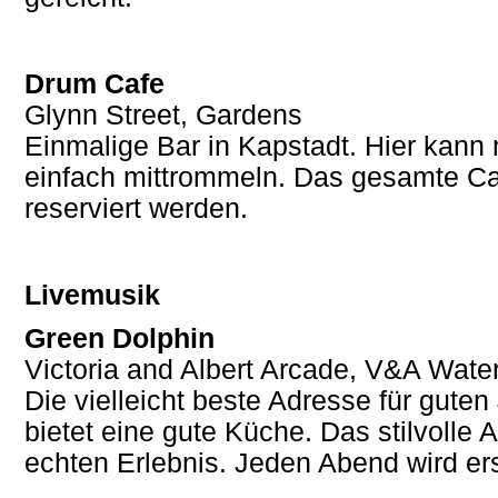
Drum Cafe
Glynn Street, Gardens
Einmalige Bar in Kapstadt. Hier kann
einfach mittrommeln. Das gesamte Ca
reserviert werden.
Livemusik
Green Dolphin
Victoria and Albert Arcade, V&A Water
Die vielleicht beste Adresse für gute
bietet eine gute Küche. Das stilvoll
echten Erlebnis. Jeden Abend wird er