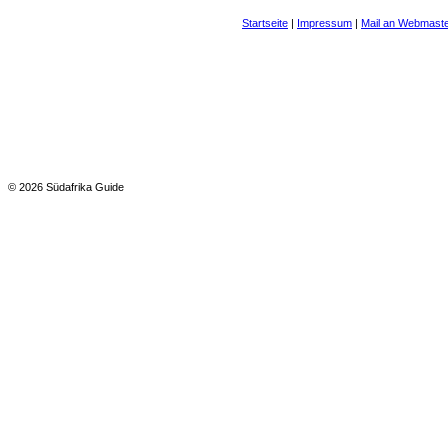
Startseite
|
Impressum
|
Mail an Webmast
© 2026 Südafrika Guide