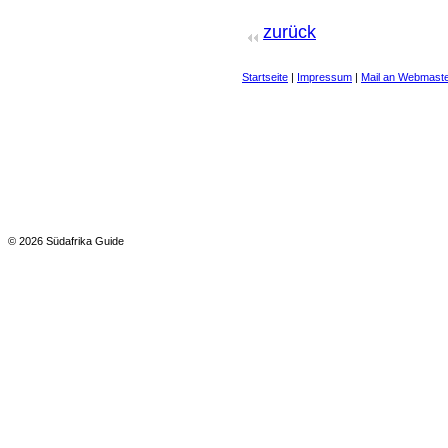
zurück
Startseite
|
Impressum
|
Mail an Webmast
© 2026 Südafrika Guide