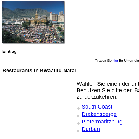
Eintrag
Tragen Sie
hier
Ihr Unterneh
Restaurants in KwaZulu-Natal
Wählen Sie einen der unt
Benutzen Sie bitte den B
zurückzukehren.
South Coast
Drakensberge
Pietermaritzburg
Durban