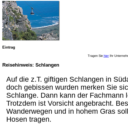
Eintrag
Tragen Sie
hier
Ihr Unterneh
Reisehinweis: Schlangen
Auf die z.T. giftigen Schlangen in Süda
doch gebissen wurden merken Sie sic
Schlange. Dann kann der Fachmann l
Trotzdem ist Vorsicht angebracht. B
Wanderwegen und in hohem Gras soll
Hosen tragen.