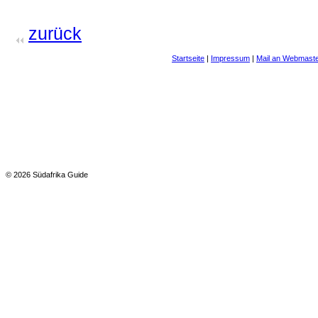
zurück
Startseite
|
Impressum
|
Mail an Webmast
© 2026 Südafrika Guide