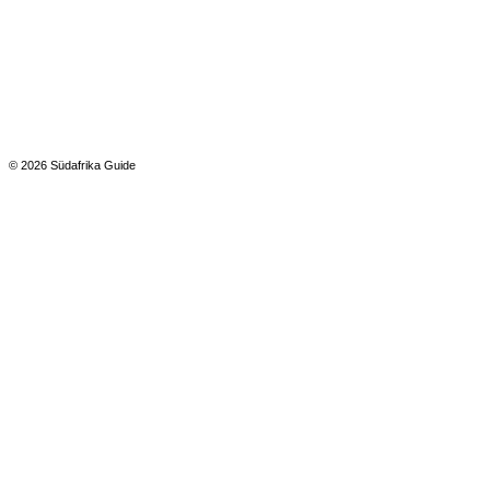
© 2026 Südafrika Guide